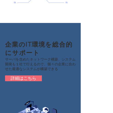
企業のIT環境を総合的
にサポート
サーバを含めたネットワーク構築、システム
開発も１社で行えるので、個々の企業に合わ
せた最適なシステムが構築できる
詳細はこちら