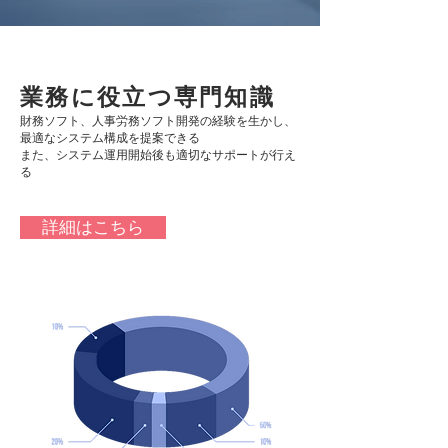
業務に役立つ専門知識
財務ソフト、人事労務ソフト開発の経験を生かし、
最適なシステム構成を提案できる
また、システム運用開始後も適切なサポートが行え
る
詳細はこちら